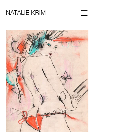
NATALIE KRIM