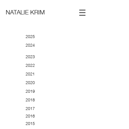
NATALIE KRIM
2025
2024
2023
2022
2021
2020
2019
2018
2017
2016
2015